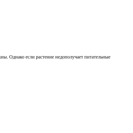
ужны. Однако если растение недополучает питательные