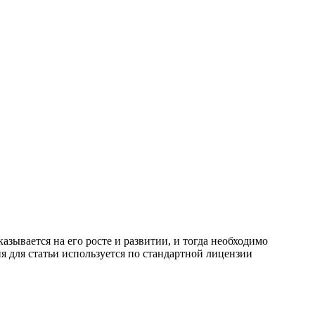
азывается на его росте и развитии, и тогда необходимо
я для статьи используется по стандартной лицензии