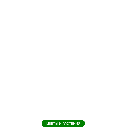
ЦВЕТЫ И РАСТЕНИЯ