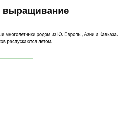
, выращивание
е многолетники родом из Ю. Европы, Азии и Кавказа.
ов распускаются летом.