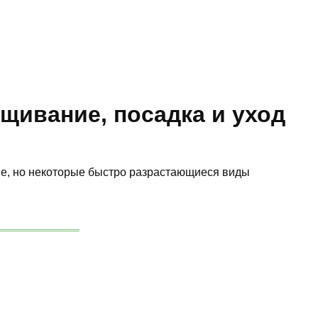
щивание, посадка и уход
ие, но некоторые быстро разрастающиеся виды
.