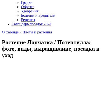
Грядки
Обрезка
Удобрения
Болезни и вредители
Рецепты
Календарь посадок 2024
О фазенде
»
Цветы и растения
Растение Лапчатка / Потентилла:
фото, виды, выращивание, посадка и
уход