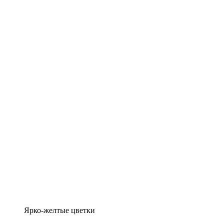
Ярко-желтые цветки