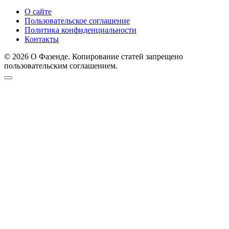
О сайте
Пользовательское соглашение
Политика конфиденциальности
Контакты
© 2026 О Фазенде. Копирование статей запрещено
пользовательским соглашением.