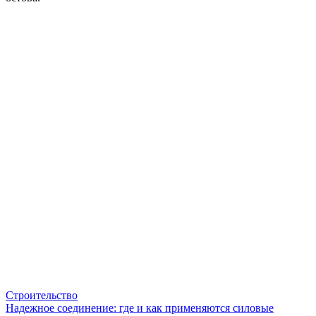
Строительство
Надежное соединение: где и как применяются силовые