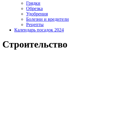
Грядки
Обрезка
Удобрения
Болезни и вредители
Рецепты
Календарь посадок 2024
Строительство