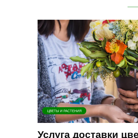
ЦВЕТЫ И РАСТЕНИЯ
Услуга доставки цв