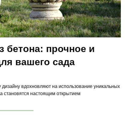
з бетона: прочное и
ля вашего сада
дизайну вдохновляют на использование уникальных
на становятся настоящим открытием