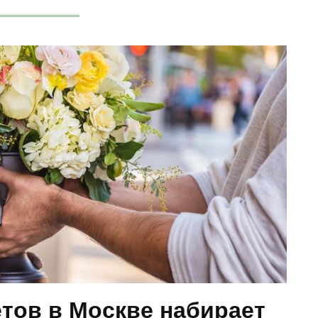
етов в Москве набирает