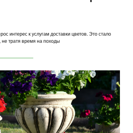
рос интерес к услугам доставки цветов. Это стало
 не тратя время на походы