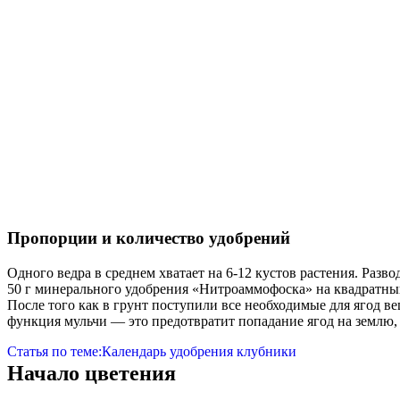
Пропорции и количество удобрений
Одного ведра в среднем хватает на 6-12 кустов растения. Раз
50 г минерального удобрения «Нитроаммофоска» на квадратны
После того как в грунт поступили все необходимые для ягод в
функция мульчи — это предотвратит попадание ягод на землю, 
Статья по теме:
Календарь удобрения клубники
Начало цветения