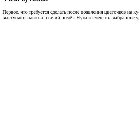
Первое, что требуется сделать после появления цветочков на 
выступают навоз и птичий помёт. Нужно смешать выбранное удо