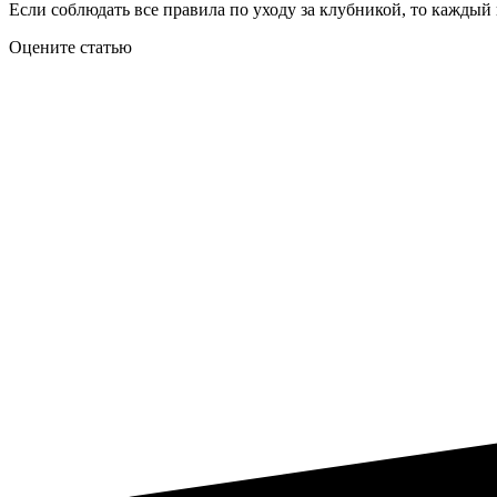
Если соблюдать все правила по уходу за клубникой, то каждый
Оцените статью