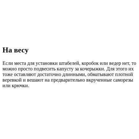
На весу
Если места для установки штабелей, коробок или ведер нет, то
можно просто подвесить капусту за кочерыжки. Для этого их
тоже оставляют достаточно длинными, обматывают плотной
веревкой и вешают на предварительно вкрученные саморезы
или крючки.