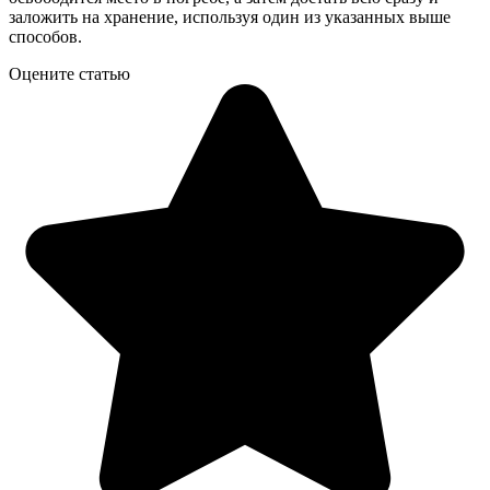
заложить на хранение, используя один из указанных выше
способов.
Оцените статью