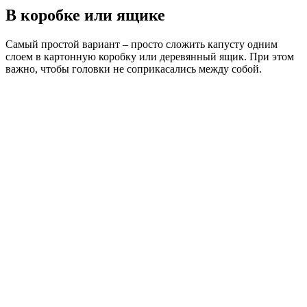
В коробке или ящике
Самый простой вариант – просто сложить капусту одним
слоем в картонную коробку или деревянный ящик. При этом
важно, чтобы головки не соприкасались между собой.