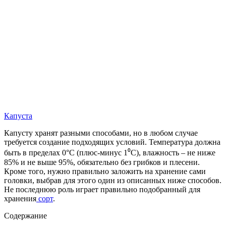
Капуста
Капусту хранят разными способами, но в любом случае
требуется создание подходящих условий. Температура должна
быть в пределах 0°С (плюс-минус 1⁰С), влажность – не ниже
85% и не выше 95%, обязательно без грибков и плесени.
Кроме того, нужно правильно заложить на хранение сами
головки, выбрав для этого один из описанных ниже способов.
Не последнюю роль играет правильно подобранный для
хранения
сорт
.
Содержание