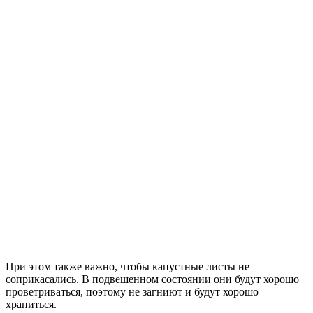
При этом также важно, чтобы капустные листы не
соприкасались. В подвешенном состоянии они будут хорошо
проветриваться, поэтому не загниют и будут хорошо
храниться.