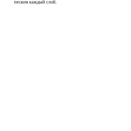
песком каждый слой.