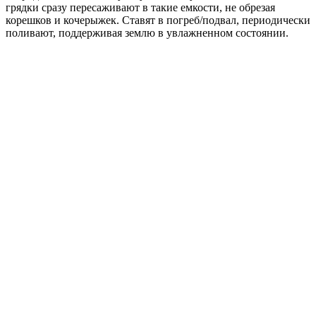
грядки сразу пересаживают в такие емкости, не обрезая
корешков и кочерыжек. Ставят в погреб/подвал, периодически
поливают, поддерживая землю в увлажненном состоянии.