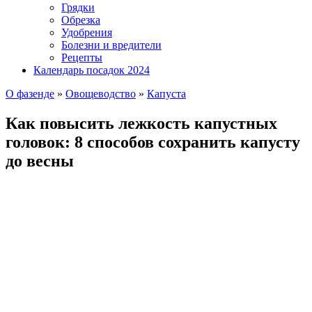
Грядки
Обрезка
Удобрения
Болезни и вредители
Рецепты
Календарь посадок 2024
О фазенде
»
Овощеводство
»
Капуста
Как повысить лежкость капустных
головок: 8 способов сохранить капусту
до весны