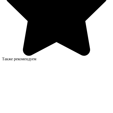
Также рекомендуем