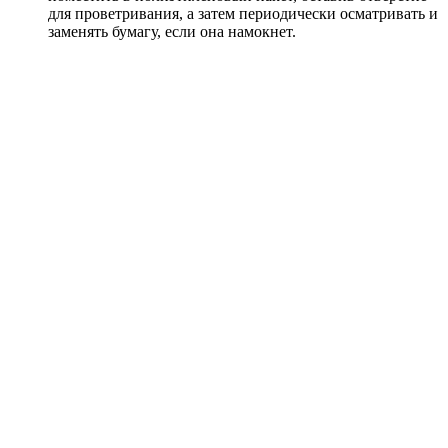
для проветривания, а затем периодически осматривать и
заменять бумагу, если она намокнет.