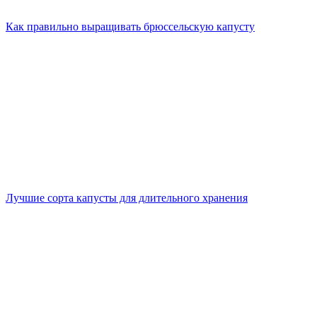
Как правильно выращивать брюссельскую капусту
Лучшие сорта капусты для длительного хранения