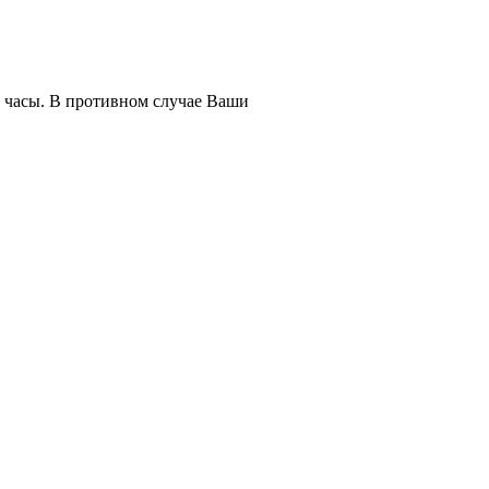
е часы. В противном случае Ваши