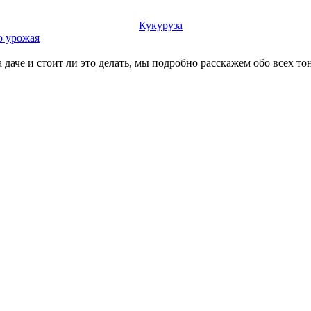
Кукуруза
о урожая
 даче и стоит ли это делать, мы подробно расскажем обо всех тон