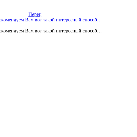
Перец
 Рекомендуем Вам вот такой интересный способ…
 Рекомендуем Вам вот такой интересный способ…