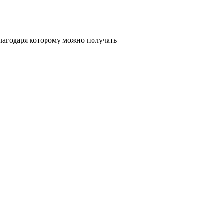
благодаря которому можно получать