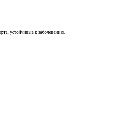
рта, устойчивые к заболеванию.