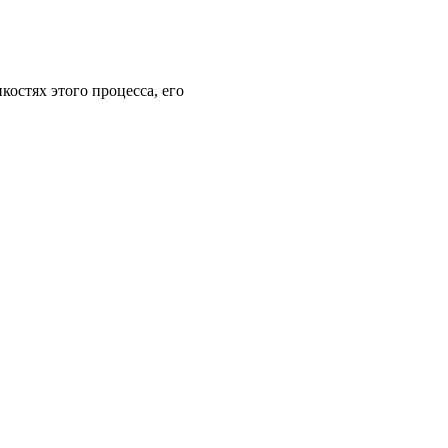
костях этого процесса, его