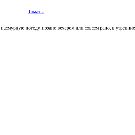
Томаты
 пасмурную погоду, поздно вечером или совсем рано, в утренни